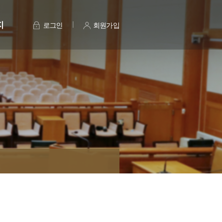
지
로그인
회원가입