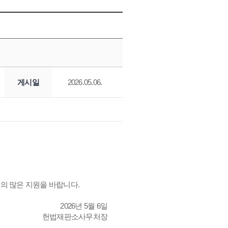
게시일
2026.05.06.
의 많은 지원을 바랍니다.
2026년 5월 6일
헌법재판소사무처장