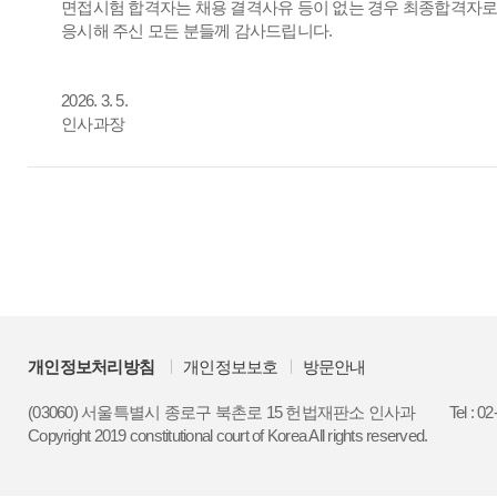
면접시험 합격자는 채용 결격사유 등이 없는 경우 최종합격자로
응시해 주신 모든 분들께 감사드립니다.
2026. 3. 5.
인사과장
개인정보처리방침
개인정보보호
방문안내
(03060) 서울특별시 종로구 북촌로 15 헌법재판소 인사과
Tel : 0
Copyright 2019 constitutional court of Korea All rights reserved.