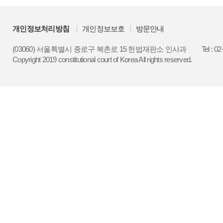
개인정보처리방침
개인정보보호
방문안내
(03060) 서울특별시 종로구 북촌로 15 헌법재판소 인사과
Tel : 0
Copyright 2019 constitutional court of Korea All rights reserved.