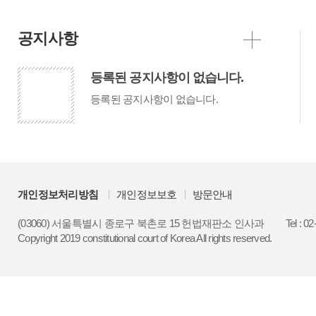
공지사항
등록된 공지사항이 없습니다.
등록된 공지사항이 없습니다.
개인정보처리방침
개인정보보호
방문안내
(03060) 서울특별시 종로구 북촌로 15 헌법재판소 인사과
Tel : 0
Copyright 2019 constitutional court of Korea All rights reserved.