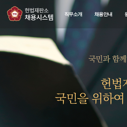
직무소개
채용안내