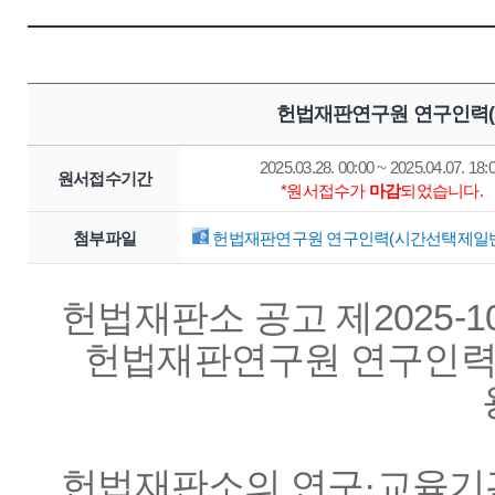
헌법재판연구원 연구인력(
2025.03.28. 00:00 ~ 2025.04.07. 18:
원서접수기간
*원서접수가
마감
되었습니다.
첨부파일
헌법재판연구원 연구인력(시간선택제일반임기
헌법재판소 공고 제2025-1
헌법재판연구원 연구인력(
헌법재판소의 연구·교육기