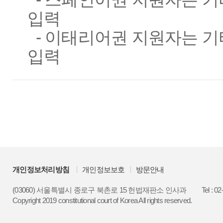
입력
- 이태리어권 지원자는 기
입력
개인정보처리방침
개인정보보호
방문안내
(03060) 서울특별시 종로구 북촌로 15 헌법재판소 인사과
Tel : 0
Copyright 2019 constitutional court of Korea All rights reserved.