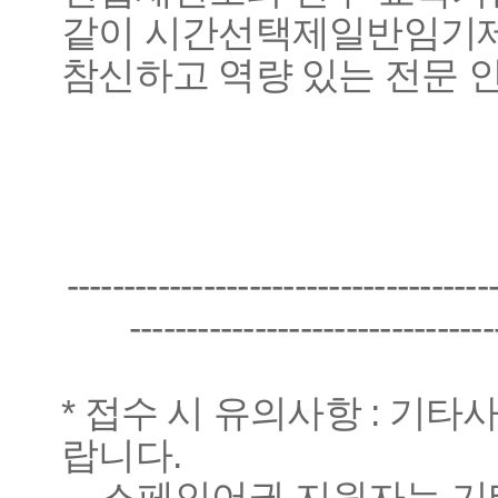
같이 시간선택제일반임기제
참신하고 역량 있는 전문 
-------------------------------------
--------------------------------
* 접수 시 유의사항 : 기
랍니다.
- 스페인어권 지원자는 기