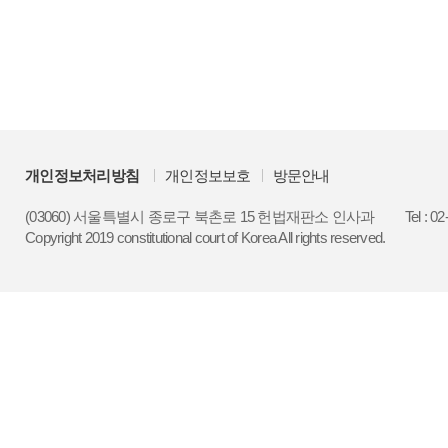
개인정보처리방침
개인정보보호
방문안내
(03060) 서울특별시 종로구 북촌로 15 헌법재판소 인사과
Tel : 0
Copyright 2019 constitutional court of Korea All rights reserved.