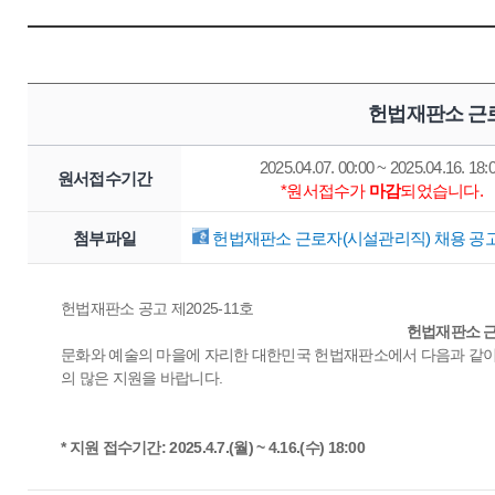
헌법재판소 근로
2025.04.07. 00:00 ~ 2025.04.16. 18:
원서접수기간
*원서접수가
마감
되었습니다.
첨부파일
헌법재판소 근로자(시설관리직) 채용 공고 (
헌법재판소 공고 제2025-11호
헌법재판소 근
문화와 예술의 마을에 자리한 대한민국 헌법재판소에서 다음과 같이
의 많은 지원을 바랍니다.
* 지원 접수기간: 2025.4.7.(월) ~ 4.16.(수) 18:00