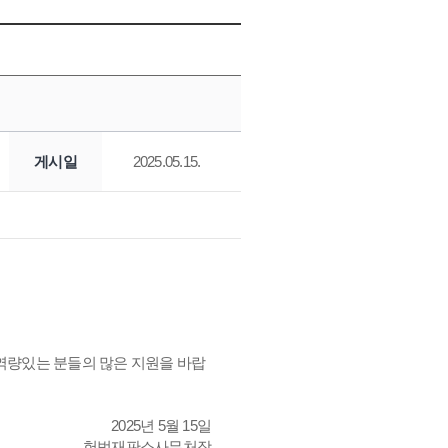
게시일
2025.05.15.
역량있는 분들의 많은 지원을 바랍
2025년 5월 15일
헌법재판소사무처장