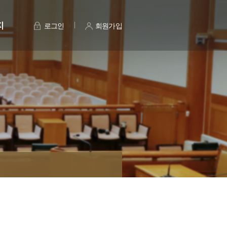
지
로그인
회원가입