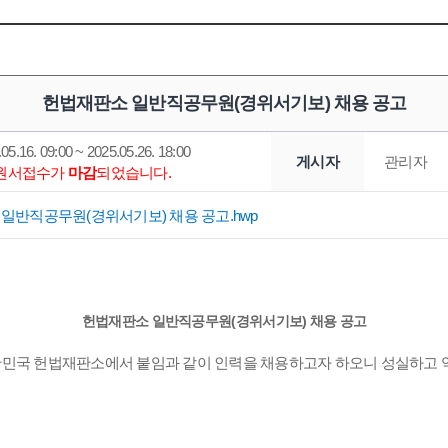
헌법재판소 일반직공무원(경위서기보) 채용 공고
05.16. 09:00 ~ 2025.05.26. 18:00
게시자
관리자
*원서접수가
마감
되었습니다.
일반직공무원(경위서기보) 채용 공고.hwp
헌법재판소 일반직공무원(경위서기보) 채용 공고
한민국 헌법재판소에서 붙임과 같이 인력을 채용하고자 하오니 성실하고 