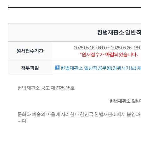
헌법재판소 일반직
2025.05.16. 09:00 ~ 2025.05.26. 18:
원서접수기간
*원서접수가
마감
되었습니다.
첨부파일
헌법재판소 일반직공무원(경위서기보) 채용
헌법재판소 공고 제2025-15호
헌법재판소 일반
문화와 예술의 마을에 자리한 대한민국 헌법재판소에서 붙임과 
니다.