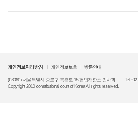
개인정보처리방침
개인정보보호
방문안내
(03060) 서울특별시 종로구 북촌로 15 헌법재판소 인사과
Tel : 0
Copyright 2019 constitutional court of Korea All rights reserved.