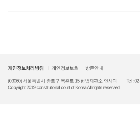
개인정보처리방침
개인정보보호
방문안내
(03060) 서울특별시 종로구 북촌로 15 헌법재판소 인사과
Tel : 0
Copyright 2019 constitutional court of Korea All rights reserved.