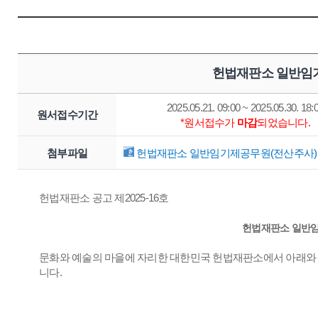
헌법재판소 일반임기
2025.05.21. 09:00 ~ 2025.05.30. 18:
원서접수기간
*원서접수가
마감
되었습니다.
첨부파일
헌법재판소 일반임기제공무원(전산주사) 채
헌법재판소 공고 제2025-16호
헌법재판소 일반임
문화와 예술의 마을에 자리한 대한민국 헌법재판소에서 아래와 
니다.