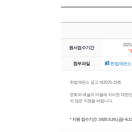
2025.
원서접수기간
첨부파일
헌법재판소 
헌법재판소 공고 제2025-19호
문화와 예술의 마을에 자리한 대한
의 많은 지원을 바랍니다.
* 지원 접수기간: 2025.5.30.(금)~6.13