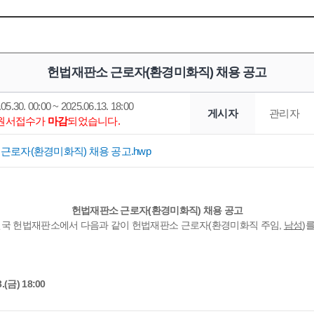
헌법재판소 근로자(환경미화직) 채용 공고
05.30. 00:00 ~ 2025.06.13. 18:00
게시자
관리자
*원서접수가
마감
되었습니다.
근로자(환경미화직) 채용 공고.hwp
헌법재판소 근로자(환경미화직) 채용 공고
민국 헌법재판소에서 다음과 같이 헌법재판소 근로자(환경미화직 주임,
남성
)
.(금) 18:00