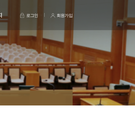
지
로그인
회원가입