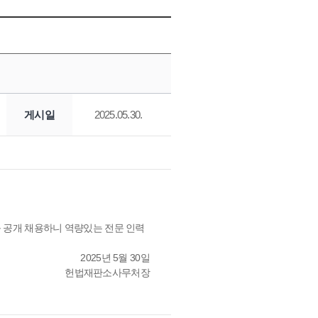
게시일
2025.05.30.
를 공개 채용하니 역량있는 전문 인력
2025년 5월 30일
헌법재판소사무처장