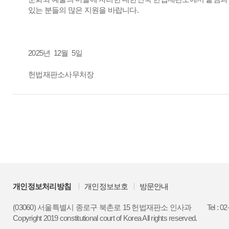
있는 분들의 많은 지원을 바랍니다.
2025년 12월 5일
헌법재판소사무처장
개인정보처리방침
개인정보보호
방문안내
(03060) 서울특별시 종로구 북촌로 15 헌법재판소 인사과
Tel : 0
Copyright 2019 constitutional court of Korea All rights reserved.