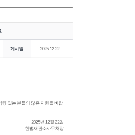
고
게시일
2025.12.22.
량 있는 분들의 많은 지원을 바랍
2025년 12월 22일
헌법재판소사무처장