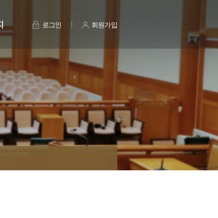
지
로그인
회원가입