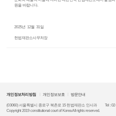
원을 바랍니다.
2025년 12월 31일
헌법재판소사무처장
개인정보처리방침
개인정보보호
방문안내
(03060) 서울특별시 종로구 북촌로 15 헌법재판소 인사과
Tel : 0
Copyright 2019 constitutional court of Korea All rights reserved.