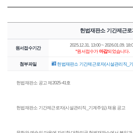
헌법재판소 기간제근로자
2025.12.31. 13:00 ~ 2026.01.09. 18:
원서접수기간
*원서접수가
마감
되었습니다.
첨부파일
헌법재판소 기간제근로자(시설관리직_기계주
헌법재판소 공고 제2025-41호
헌법재판소 기간제근로자(시설관리직_기계주임) 채용 공고
문화와 예술의 마을에 자리한 대한민국 헌법재판소에서 붙임과 