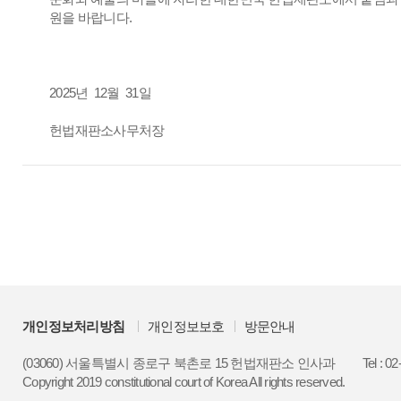
원을 바랍니다.
2025년 12월 31일
헌법재판소사무처장
개인정보처리방침
개인정보보호
방문안내
(03060) 서울특별시 종로구 북촌로 15 헌법재판소 인사과
Tel : 0
Copyright 2019 constitutional court of Korea All rights reserved.