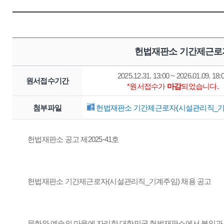
헌법재판소 기간제근로자
2025.12.31. 13:00 ~ 2026.01.09. 18:
원서접수기간
*원서접수가
마감
되었습니다.
첨부파일
헌법재판소 기간제근로자(시설관리직_기계주
헌법재판소 공고 제2025-41호
헌법재판소 기간제근로자(시설관리직_기계주임) 채용 공고
문화와 예술의 마을에 자리한 대한민국 헌법재판소에서 붙임과 