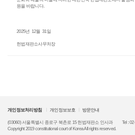
원을 바랍니다.
2025년 12월 31일
헌법재판소사무처장
개인정보처리방침
개인정보보호
방문안내
(03060) 서울특별시 종로구 북촌로 15 헌법재판소 인사과
Tel : 0
Copyright 2019 constitutional court of Korea All rights reserved.