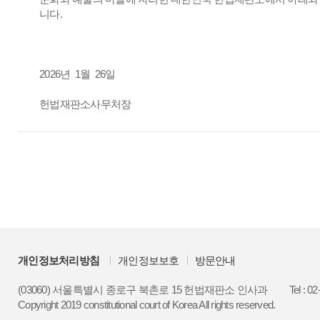
니다.
2026년 1월 26일
헌법재판소사무처장
개인정보처리방침
개인정보보호
방문안내
(03060) 서울특별시 종로구 북촌로 15 헌법재판소 인사과
Tel : 0
Copyright 2019 constitutional court of Korea All rights reserved.