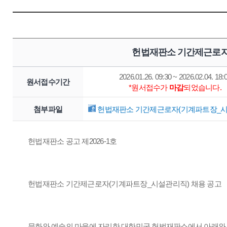
헌법재판소 기간제근로자
2026.01.26. 09:30 ~ 2026.02.04. 18:
원서접수기간
*원서접수가
마감
되었습니다.
첨부파일
헌법재판소 기간제근로자(기계파트장_시설관
헌법재판소 공고 제2026-1호
헌법재판소 기간제근로자(기계파트장_시설관리직) 채용 공고
문화와 예술의 마을에 자리한 대한민국 헌법재판소에서 아래와 