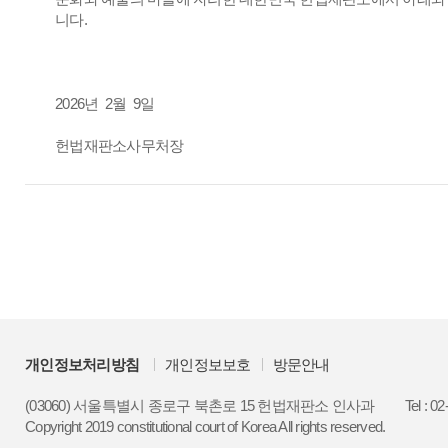
니다.
2026년 2월 9일
헌법재판소사무처장
개인정보처리방침
개인정보보호
방문안내
(03060) 서울특별시 종로구 북촌로 15 헌법재판소 인사과
Tel : 0
Copyright 2019 constitutional court of Korea All rights reserved.