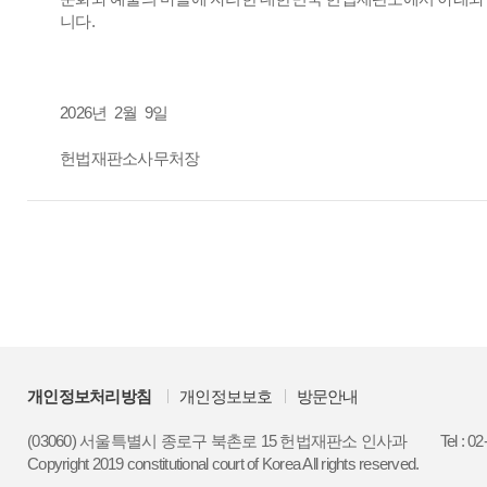
니다.
2026년 2월 9일
헌법재판소사무처장
개인정보처리방침
개인정보보호
방문안내
(03060) 서울특별시 종로구 북촌로 15 헌법재판소 인사과
Tel : 0
Copyright 2019 constitutional court of Korea All rights reserved.