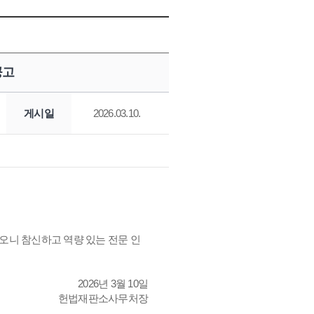
공고
게시일
2026.03.10.
니 참신하고 역량 있는 전문 인
2026년 3월 10일
헌법재판소사무처장