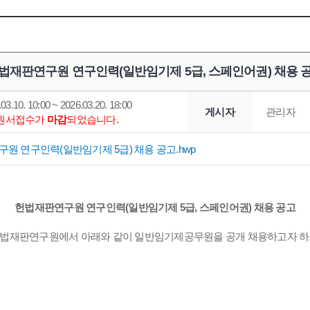
법재판연구원 연구인력(일반임기제 5급, 스페인어권) 채용 
03.10. 10:00 ~ 2026.03.20. 18:00
게시자
관리자
*원서접수가
마감
되었습니다.
원 연구인력(일반임기제 5급) 채용 공고.hwp
헌법재판연구원 연구인력(일반임기제 5급, 스페인어권) 채용 공고
법재판연구원에서 아래와 같이 일반임기제공무원을 공개 채용하고자 하오