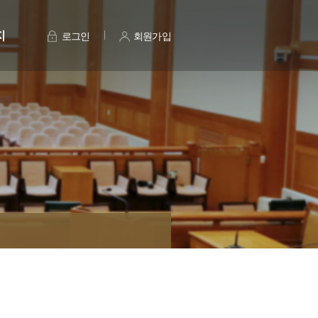
지
로그인
회원가입