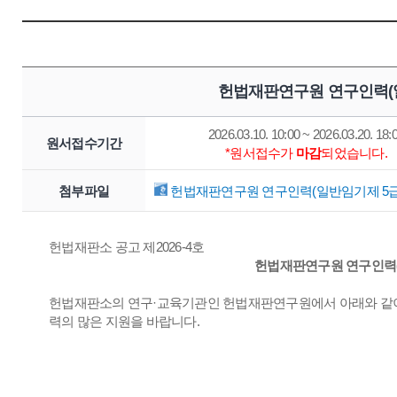
헌법재판연구원 연구인력(일
2026.03.10. 10:00 ~ 2026.03.20. 18:
원서접수기간
*원서접수가
마감
되었습니다.
첨부파일
헌법재판연구원 연구인력(일반임기제 5급) 
헌법재판소 공고 제2026-4호
헌법재판연구원 연구인력(
헌법재판소의 연구·교육기관인 헌법재판연구원에서 아래와 같이
력의 많은 지원을 바랍니다.