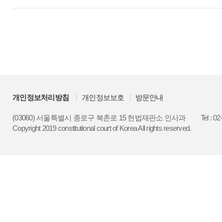
개인정보처리방침
개인정보보호
방문안내
(03060) 서울특별시 종로구 북촌로 15 헌법재판소 인사과
Tel : 0
Copyright 2019 constitutional court of Korea All rights reserved.