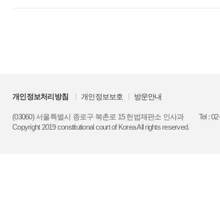
개인정보처리방침
개인정보보호
방문안내
(03060) 서울특별시 종로구 북촌로 15 헌법재판소 인사과
Tel : 0
Copyright 2019 constitutional court of Korea All rights reserved.