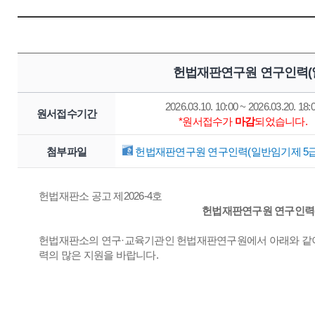
헌법재판연구원 연구인력(일
2026.03.10. 10:00 ~ 2026.03.20. 18:
원서접수기간
*원서접수가
마감
되었습니다.
첨부파일
헌법재판연구원 연구인력(일반임기제 5급) 
헌법재판소 공고 제2026-4호
헌법재판연구원 연구인력(
헌법재판소의 연구·교육기관인 헌법재판연구원에서 아래와 같이
력의 많은 지원을 바랍니다.