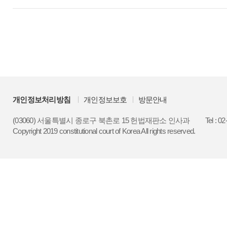
개인정보처리방침
개인정보보호
방문안내
(03060) 서울특별시 종로구 북촌로 15 헌법재판소 인사과
Tel : 0
Copyright 2019 constitutional court of Korea All rights reserved.