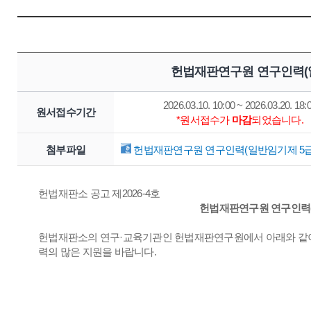
헌법재판연구원 연구인력(일
2026.03.10. 10:00 ~ 2026.03.20. 18:
원서접수기간
*원서접수가
마감
되었습니다.
첨부파일
헌법재판연구원 연구인력(일반임기제 5급) 
헌법재판소 공고 제2026-4호
헌법재판연구원 연구인력(
헌법재판소의 연구·교육기관인 헌법재판연구원에서 아래와 같이
력의 많은 지원을 바랍니다.