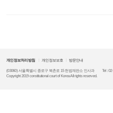
개인정보처리방침
개인정보보호
방문안내
(03060) 서울특별시 종로구 북촌로 15 헌법재판소 인사과
Tel : 0
Copyright 2019 constitutional court of Korea All rights reserved.