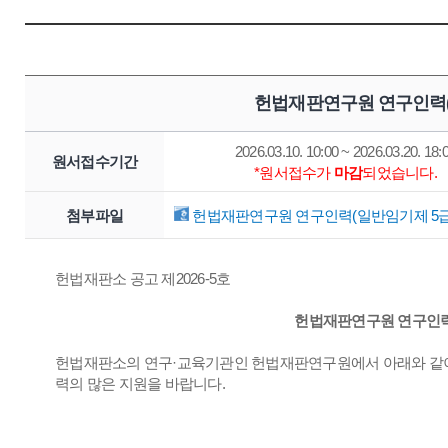
헌법재판연구원 연구인력(
2026.03.10. 10:00 ~ 2026.03.20. 18:
원서접수기간
*원서접수가
마감
되었습니다.
첨부파일
헌법재판연구원 연구인력(일반임기제 5급) 
헌법재판소 공고 제2026-5호
헌법재판연구원 연구인력(
헌법재판소의 연구·교육기관인 헌법재판연구원에서 아래와 같이
력의 많은 지원을 바랍니다.