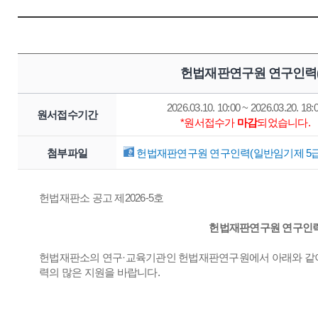
헌법재판연구원 연구인력(
2026.03.10. 10:00 ~ 2026.03.20. 18:
원서접수기간
*원서접수가
마감
되었습니다.
첨부파일
헌법재판연구원 연구인력(일반임기제 5급) 
헌법재판소 공고 제2026-5호
헌법재판연구원 연구인력(
헌법재판소의 연구·교육기관인 헌법재판연구원에서 아래와 같이
력의 많은 지원을 바랍니다.