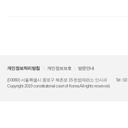
개인정보처리방침
개인정보보호
방문안내
(03060) 서울특별시 종로구 북촌로 15 헌법재판소 인사과
Tel : 0
Copyright 2019 constitutional court of Korea All rights reserved.