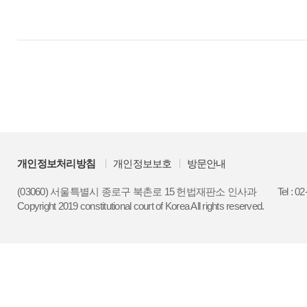
개인정보처리방침
개인정보보호
방문안내
(03060) 서울특별시 종로구 북촌로 15 헌법재판소 인사과
Tel : 0
Copyright 2019 constitutional court of Korea All rights reserved.