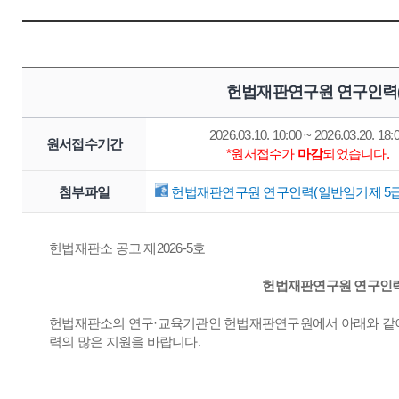
헌법재판연구원 연구인력(
2026.03.10. 10:00 ~ 2026.03.20. 18:
원서접수기간
*원서접수가
마감
되었습니다.
첨부파일
헌법재판연구원 연구인력(일반임기제 5급) 
헌법재판소 공고 제2026-5호
헌법재판연구원 연구인력(
헌법재판소의 연구·교육기관인 헌법재판연구원에서 아래와 같이
력의 많은 지원을 바랍니다.