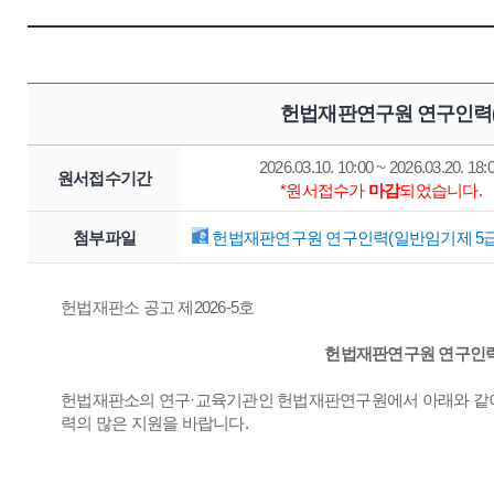
헌법재판연구원 연구인력(
2026.03.10. 10:00 ~ 2026.03.20. 18:
원서접수기간
*원서접수가
마감
되었습니다.
첨부파일
헌법재판연구원 연구인력(일반임기제 5급) 
헌법재판소 공고 제2026-5호
헌법재판연구원 연구인력(
헌법재판소의 연구·교육기관인 헌법재판연구원에서 아래와 같이
력의 많은 지원을 바랍니다.