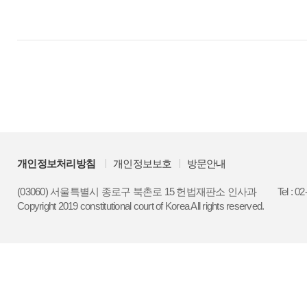
개인정보처리방침
개인정보보호
방문안내
(03060) 서울특별시 종로구 북촌로 15 헌법재판소 인사과
Tel : 0
Copyright 2019 constitutional court of Korea All rights reserved.