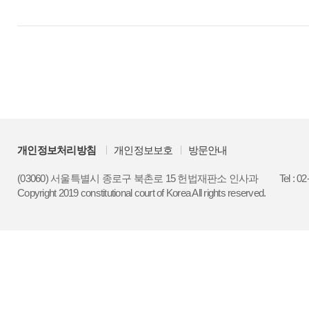
개인정보처리방침
개인정보보호
방문안내
(03060) 서울특별시 종로구 북촌로 15 헌법재판소 인사과
Tel : 0
Copyright 2019 constitutional court of Korea All rights reserved.