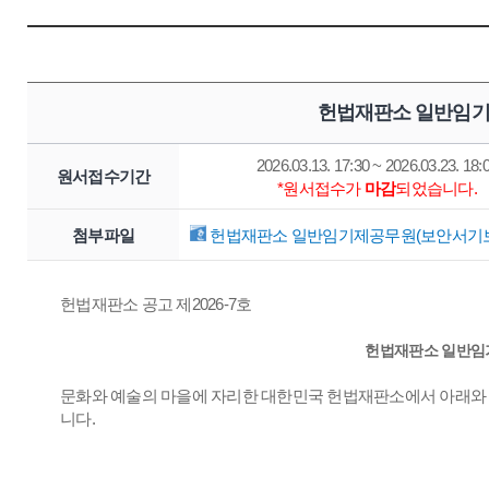
헌법재판소 일반임기
2026.03.13. 17:30 ~ 2026.03.23. 18:
원서접수기간
*원서접수가
마감
되었습니다.
첨부파일
헌법재판소 일반임기제공무원(보안서기보) 
헌법재판소 공고 제2026-7호
헌법재판소 일반임
문화와 예술의 마을에 자리한 대한민국 헌법재판소에서 아래와 
니다.