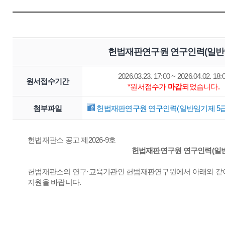
헌법재판연구원 연구인력(일반임
2026.03.23. 17:00 ~ 2026.04.02. 18:
원서접수기간
*원서접수가
마감
되었습니다.
첨부파일
헌법재판연구원 연구인력(일반임기제 5급, 
헌법재판소 공고 제2026-9호
헌법재판연구원 연구인력(일반임
헌법재판소의 연구·교육기관인 헌법재판연구원에서 아래와 같이
지원을 바랍니다.