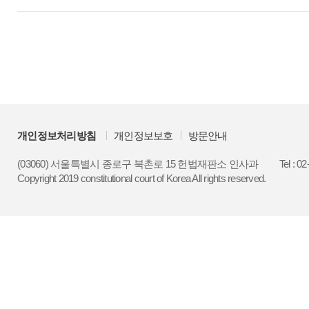
개인정보처리방침
개인정보보호
방문안내
(03060) 서울특별시 종로구 북촌로 15 헌법재판소 인사과
Tel : 0
Copyright 2019 constitutional court of Korea All rights reserved.