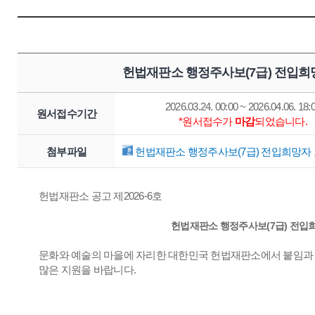
헌법재판소 행정주사보(7급) 전입희
2026.03.24. 00:00 ~ 2026.04.06. 18:
원서접수기간
*원서접수가
마감
되었습니다.
첨부파일
헌법재판소 행정주사보(7급) 전입희망자 모
헌법재판소 공고 제2026-6호
헌법재판소 행정주사보(7급) 전입희
문화와 예술의 마을에 자리한 대한민국 헌법재판소에서 붙임과 
많은 지원을 바랍니다.