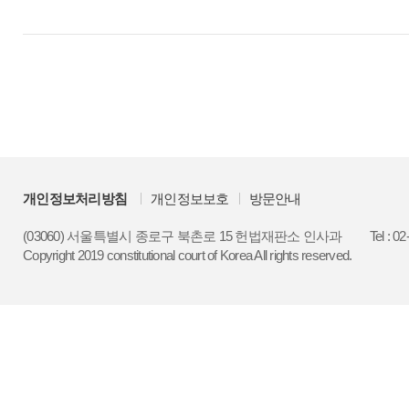
개인정보처리방침
개인정보보호
방문안내
(03060) 서울특별시 종로구 북촌로 15 헌법재판소 인사과
Tel : 0
Copyright 2019 constitutional court of Korea All rights reserved.