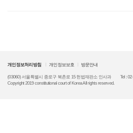
개인정보처리방침
개인정보보호
방문안내
(03060) 서울특별시 종로구 북촌로 15 헌법재판소 인사과
Tel : 0
Copyright 2019 constitutional court of Korea All rights reserved.