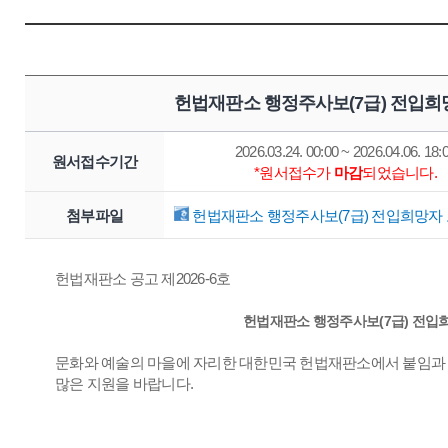
헌법재판소 행정주사보(7급) 전입희
2026.03.24. 00:00 ~ 2026.04.06. 18:
원서접수기간
*원서접수가
마감
되었습니다.
첨부파일
헌법재판소 행정주사보(7급) 전입희망자 모
헌법재판소 공고 제2026-6호
헌법재판소 행정주사보(7급) 전입희
문화와 예술의 마을에 자리한 대한민국 헌법재판소에서 붙임과 
많은 지원을 바랍니다.