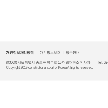
개인정보처리방침
개인정보보호
방문안내
(03060) 서울특별시 종로구 북촌로 15 헌법재판소 인사과
Tel : 0
Copyright 2019 constitutional court of Korea All rights reserved.