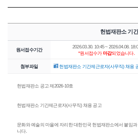
헌법재판소 기간
2026.03.30. 10:45 ~ 2026.04.08. 18:
원서접수기간
*원서접수가
마감
되었습니다.
첨부파일
헌법재판소 기간제근로자(사무직) 채용 공
헌법재판소 공고 제2026-10호
헌법재판소 기간제근로자(사무직) 채용 공고
문화와 예술의 마을에 자리한 대한민국 헌법재판소에서 붙임과 
니다.