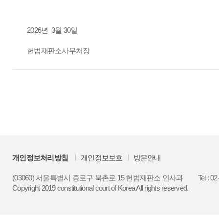
2026년 3월 30일
헌법재판소사무처장
개인정보처리방침
개인정보보호
방문안내
(03060) 서울특별시 종로구 북촌로 15 헌법재판소 인사과
Tel : 0
Copyright 2019 constitutional court of Korea All rights reserved.