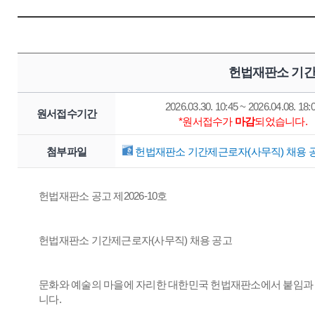
헌법재판소 기간
2026.03.30. 10:45 ~ 2026.04.08. 18:
원서접수기간
*원서접수가
마감
되었습니다.
첨부파일
헌법재판소 기간제근로자(사무직) 채용 공
헌법재판소 공고 제2026-10호
헌법재판소 기간제근로자(사무직) 채용 공고
문화와 예술의 마을에 자리한 대한민국 헌법재판소에서 붙임과 
니다.