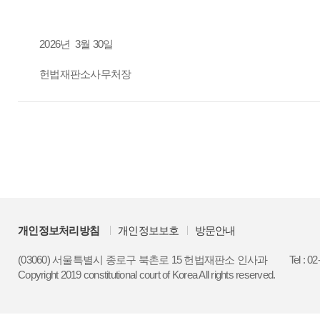
2026년 3월 30일
헌법재판소사무처장
개인정보처리방침
개인정보보호
방문안내
(03060) 서울특별시 종로구 북촌로 15 헌법재판소 인사과
Tel : 0
Copyright 2019 constitutional court of Korea All rights reserved.