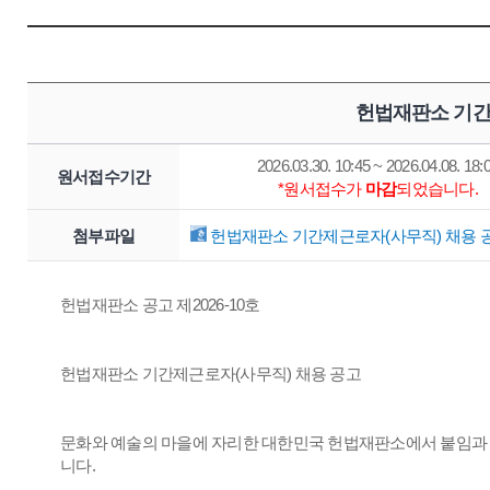
헌법재판소 기간
2026.03.30. 10:45 ~ 2026.04.08. 18:
원서접수기간
*원서접수가
마감
되었습니다.
첨부파일
헌법재판소 기간제근로자(사무직) 채용 공
헌법재판소 공고 제2026-10호
헌법재판소 기간제근로자(사무직) 채용 공고
문화와 예술의 마을에 자리한 대한민국 헌법재판소에서 붙임과 
니다.