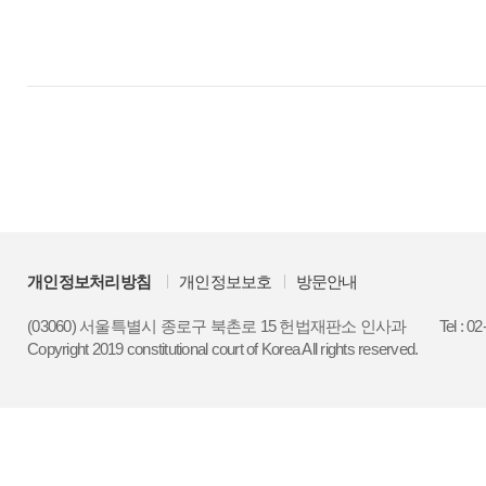
개인정보처리방침
개인정보보호
방문안내
(03060) 서울특별시 종로구 북촌로 15 헌법재판소 인사과
Tel : 0
Copyright 2019 constitutional court of Korea All rights reserved.