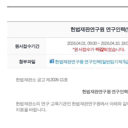
헌법재판연구원 연구인력(일
2026.04.01. 09:00 ~ 2026.04.10. 18:
원서접수기간
*원서접수가
마감
되었습니다.
첨부파일
헌법재판연구원 연구인력(일반임기제 5급) 
헌법재판소 공고 제2026-11호
헌법재판연구원 연구인력(
헌법재판소의 연구·교육기관인 헌법재판연구원에서 아래와 같이
지원을 바랍니다.