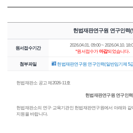
헌법재판연구원 연구인력(일
2026.04.01. 09:00 ~ 2026.04.10. 18:
원서접수기간
*원서접수가
마감
되었습니다.
첨부파일
헌법재판연구원 연구인력(일반임기제 5급) 
헌법재판소 공고 제2026-11호
헌법재판연구원 연구인력(
헌법재판소의 연구·교육기관인 헌법재판연구원에서 아래와 같이
지원을 바랍니다.