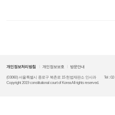
개인정보처리방침
개인정보보호
방문안내
(03060) 서울특별시 종로구 북촌로 15 헌법재판소 인사과
Tel : 0
Copyright 2019 constitutional court of Korea All rights reserved.