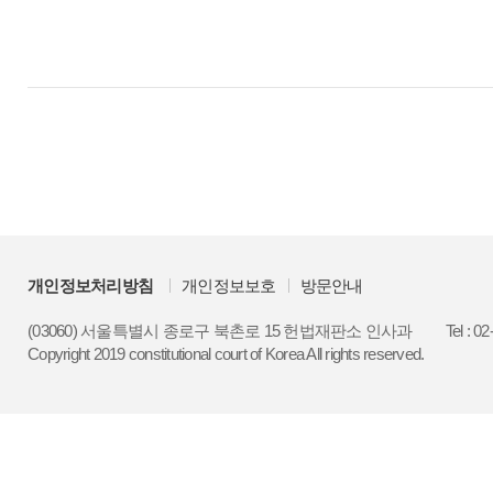
개인정보처리방침
개인정보보호
방문안내
(03060) 서울특별시 종로구 북촌로 15 헌법재판소 인사과
Tel : 0
Copyright 2019 constitutional court of Korea All rights reserved.