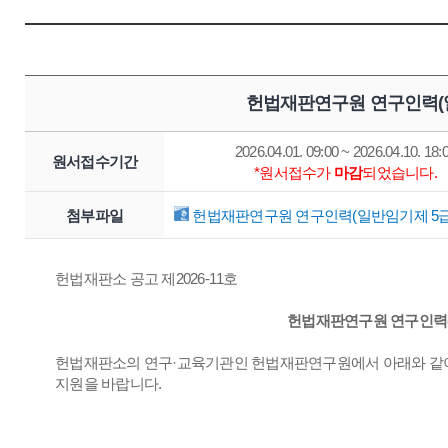
헌법재판연구원 연구인력(일
2026.04.01. 09:00 ~ 2026.04.10. 18:
원서접수기간
*원서접수가
마감
되었습니다.
첨부파일
헌법재판연구원 연구인력(일반임기제 5급) 
헌법재판소 공고 제2026-11호
헌법재판연구원 연구인력(
헌법재판소의 연구·교육기관인 헌법재판연구원에서 아래와 같이
지원을 바랍니다.