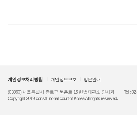
개인정보처리방침
개인정보보호
방문안내
(03060) 서울특별시 종로구 북촌로 15 헌법재판소 인사과
Tel : 0
Copyright 2019 constitutional court of Korea All rights reserved.