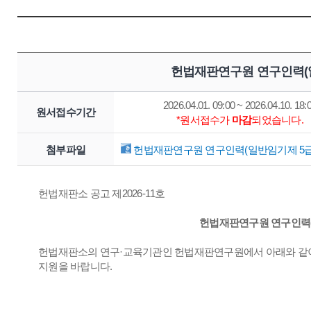
헌법재판연구원 연구인력(일
2026.04.01. 09:00 ~ 2026.04.10. 18:
원서접수기간
*원서접수가
마감
되었습니다.
첨부파일
헌법재판연구원 연구인력(일반임기제 5급) 
헌법재판소 공고 제2026-11호
헌법재판연구원 연구인력(
헌법재판소의 연구·교육기관인 헌법재판연구원에서 아래와 같이
지원을 바랍니다.