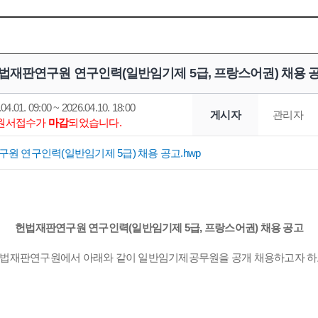
법재판연구원 연구인력(일반임기제 5급, 프랑스어권) 채용 
04.01. 09:00 ~ 2026.04.10. 18:00
게시자
관리자
*원서접수가
마감
되었습니다.
원 연구인력(일반임기제 5급) 채용 공고.hwp
헌법재판연구원 연구인력(일반임기제 5급, 프랑스어권) 채용 공고
법재판연구원에서 아래와 같이 일반임기제공무원을 공개 채용하고자 하오