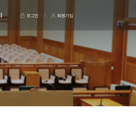
지
로그인
회원가입