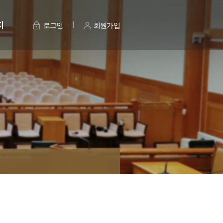
지
로그인
회원가입