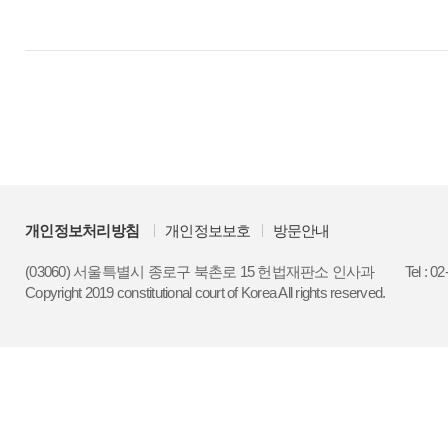
개인정보처리방침
개인정보보호
방문안내
(03060) 서울특별시 종로구 북촌로 15 헌법재판소 인사과
Tel : 0
Copyright 2019 constitutional court of Korea All rights reserved.