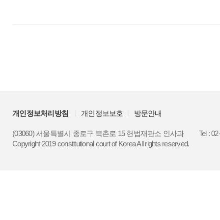
개인정보처리방침
개인정보보호
방문안내
(03060) 서울특별시 종로구 북촌로 15 헌법재판소 인사과
Tel : 0
Copyright 2019 constitutional court of Korea All rights reserved.