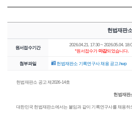
헌법재판소
2026.04.21. 17:30 ~ 2026.05.04. 18:
원서접수기간
*원서접수가
마감
되었습니다.
첨부파일
헌법재판소 기록연구사 채용 공고.hwp
헌법재판소 공고 제2026-14호
헌법재판소
대한민국 헌법재판소에서는 붙임과 같이 기록연구사를 채용하오니