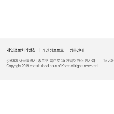
개인정보처리방침
개인정보보호
방문안내
(03060) 서울특별시 종로구 북촌로 15 헌법재판소 인사과
Tel : 0
Copyright 2019 constitutional court of Korea All rights reserved.