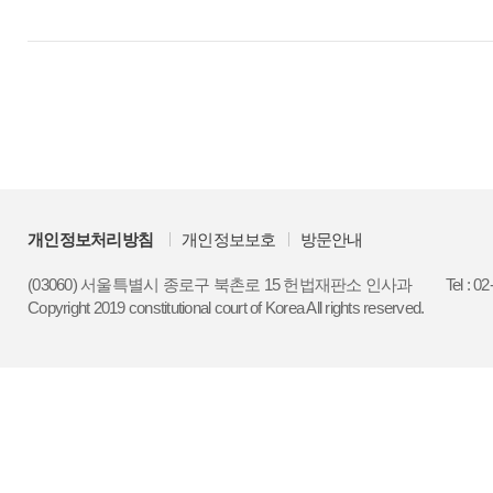
개인정보처리방침
개인정보보호
방문안내
(03060) 서울특별시 종로구 북촌로 15 헌법재판소 인사과
Tel : 0
Copyright 2019 constitutional court of Korea All rights reserved.