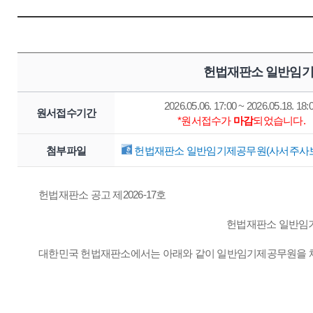
헌법재판소 일반임기
2026.05.06. 17:00 ~ 2026.05.18. 18:
원서접수기간
*원서접수가
마감
되었습니다.
첨부파일
헌법재판소 일반임기제공무원(사서주사보) 
헌법재판소 공고 제2026-17호
헌법재판소 일반임기
대한민국 헌법재판소에서는 아래와 같이 일반임기제공무원을 채