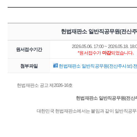
헌법재판소 일반직공무원(전산주사
2026.05.06. 17:00 ~ 2026.05.18. 18:
원서접수기간
*원서접수가
마감
되었습니다.
첨부파일
헌법재판소 일반직공무원(전산주사보) 전입
헌법재판소 공고 제2026-16호
헌법재판소 일반직공무원(전산주
대한민국 헌법재판소에서는 붙임과 같이 일반직공무원