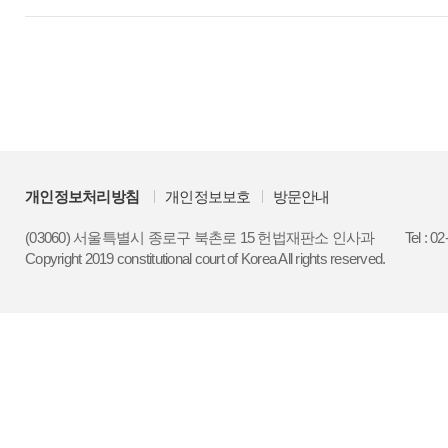
개인정보처리방침
개인정보보호
방문안내
(03060) 서울특별시 종로구 북촌로 15 헌법재판소 인사과
Tel : 0
Copyright 2019 constitutional court of Korea All rights reserved.