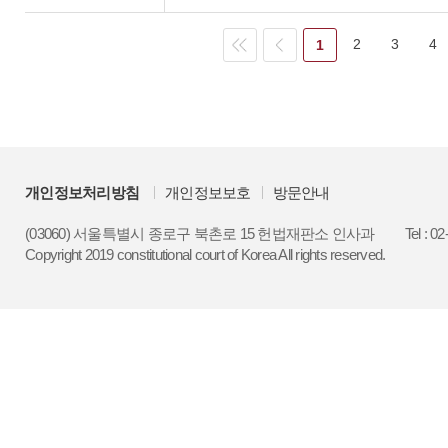
2
3
4
1
개인정보처리방침
개인정보보호
방문안내
(03060) 서울특별시 종로구 북촌로 15 헌법재판소 인사과
Tel : 0
Copyright 2019 constitutional court of Korea All rights reserved.