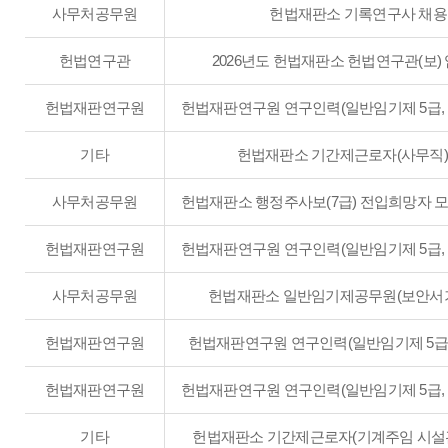
사무처공무원
헌법재판소 기록연구사 채용
헌법연구관
2026년도 헌법재판소 헌법연구관(보)
헌법재판연구원
헌법재판연구원 연구인력(일반임기제 5급, 프
기타
헌법재판소 기간제근로자(사무직)
사무처공무원
헌법재판소 행정주사보(7급) 전입희망자 모집
헌법재판연구원
헌법재판연구원 연구인력(일반임기제 5급, 스
사무처공무원
헌법재판소 일반임기제공무원(보안서기
헌법재판연구원
헌법재판연구원 연구인력(일반임기제 5급, 어
헌법재판연구원
헌법재판연구원 연구인력(일반임기제 5급, 스
기타
헌법재판소 기간제근로자(기계주임 시설관