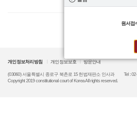
원서접
개인정보처리방침
개인정보보호
방문안내
(03060) 서울특별시 종로구 북촌로 15 헌법재판소 인사과
Tel : 0
Copyright 2019 constitutional court of Korea All rights reserved.