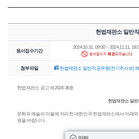
헌법재판소 일반직
2024.10.31. 09:00 ~ 2024.11.11. 18:
원서접수기간
첨부파일
헌법재판소 일반직공무원(전기주사보) 채용
헌법재판소 공고 제2024-36호
헌법재판소 일반
문화와 예술의 마을에 자리한 대한민국 헌법재판소에서 아래와 
원을 바랍니다.
알림