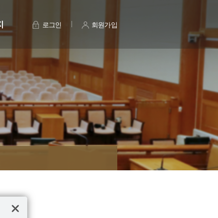
지
로그인
회원가입