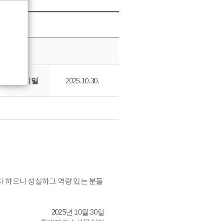
게시일
2025.10.30.
 하오니 성실하고 역량 있는 분들
2025년 10월 30일