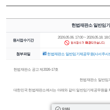
헌법재판소 일반임기
2026.05.06. 17:00 ~ 2026.05.18. 18:
원서접수기간
첨부파일
헌법재판소 일반임기제공무원(사서주사보) 
헌법재판소 공고 제2026-17호
헌법재판소 일반임기
대한민국 헌법재판소에서는 아래와 같이 일반임기제공무원을 채
알림