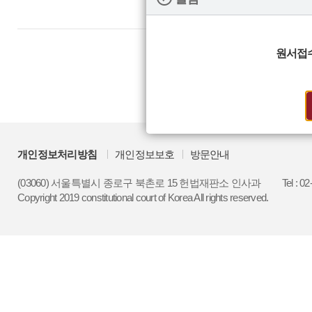
원서접
개인정보처리방침
개인정보보호
방문안내
(03060) 서울특별시 종로구 북촌로 15 헌법재판소 인사과
Tel : 0
Copyright 2019 constitutional court of Korea All rights reserved.