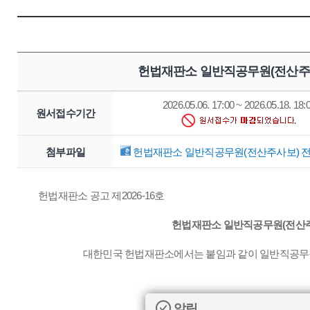
헌법재판소 일반직공무원(전산주사
2026.05.06. 17:00 ~ 2026.05.18. 18:
원서접수기간
첨부파일
헌법재판소 일반직공무원(전산주사보) 전입
헌법재판소 공고 제2026-16호
헌법재판소 일반직공무원(전산주
대한민국 헌법재판소에서는 붙임과 같이 일반직공무원
알림