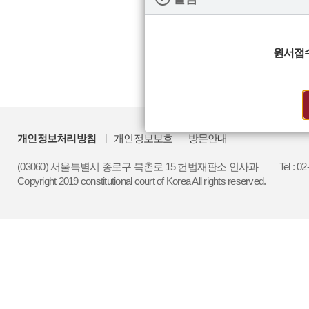
원서접
개인정보처리방침
개인정보보호
방문안내
(03060) 서울특별시 종로구 북촌로 15 헌법재판소 인사과
Tel : 0
Copyright 2019 constitutional court of Korea All rights reserved.